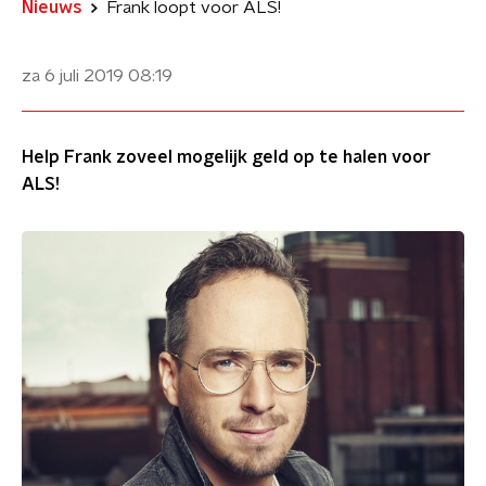
Nieuws
Frank loopt voor ALS!
za 6 juli 2019
08:19
Help Frank zoveel mogelijk geld op te halen voor
ALS!