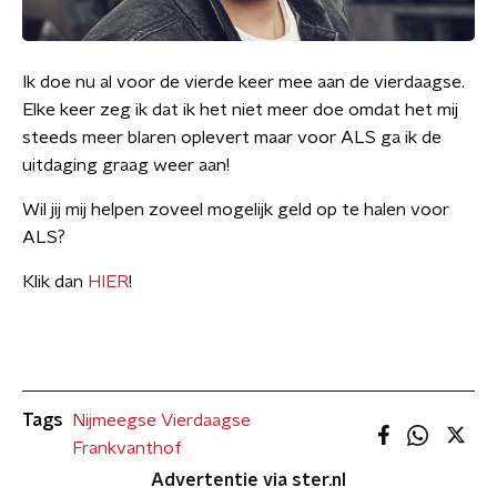
Ik doe nu al voor de vierde keer mee aan de vierdaagse.
Elke keer zeg ik dat ik het niet meer doe omdat het mij
steeds meer blaren oplevert maar voor ALS ga ik de
uitdaging graag weer aan!
Wil jij mij helpen zoveel mogelijk geld op te halen voor
ALS?
Klik dan
HIER
!
Tags
Nijmeegse Vierdaagse
Frankvanthof
Advertentie via ster.nl