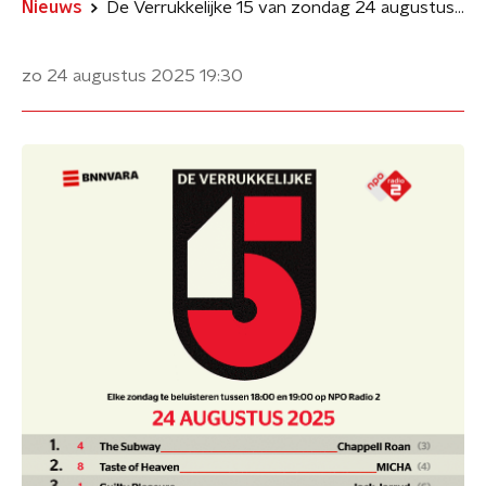
Nieuws
De Verrukkelijke 15 van zondag 24 augustus 2025
zo 24 augustus 2025
19:30