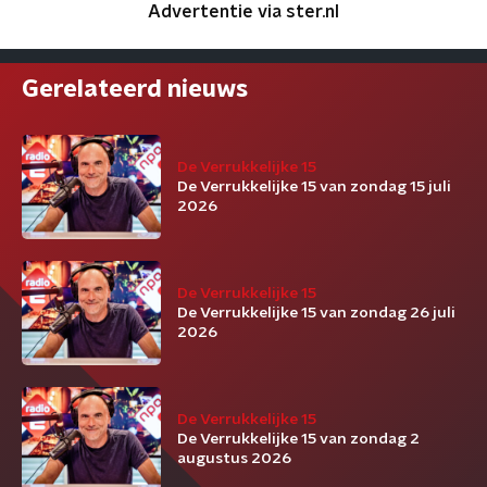
Advertentie via ster.nl
Gerelateerd nieuws
De Verrukkelijke 15
De Verrukkelijke 15 van zondag 15 juli
2026
De Verrukkelijke 15
De Verrukkelijke 15 van zondag 26 juli
2026
De Verrukkelijke 15
De Verrukkelijke 15 van zondag 2
augustus 2026