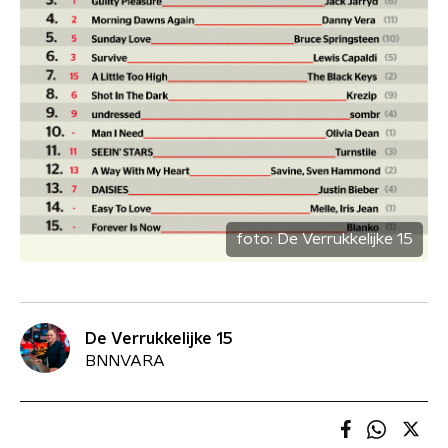
foto:
De Verrukkelijke 15
De Verrukkelijke 15
BNNVARA