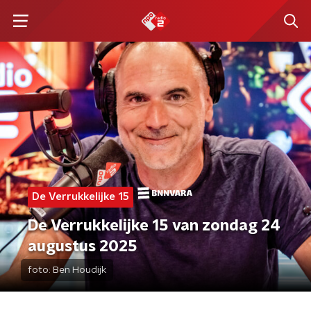
De Verrukkelijke 15
De Verrukkelijke 15 van zondag 24
augustus 2025
foto:
Ben Houdijk