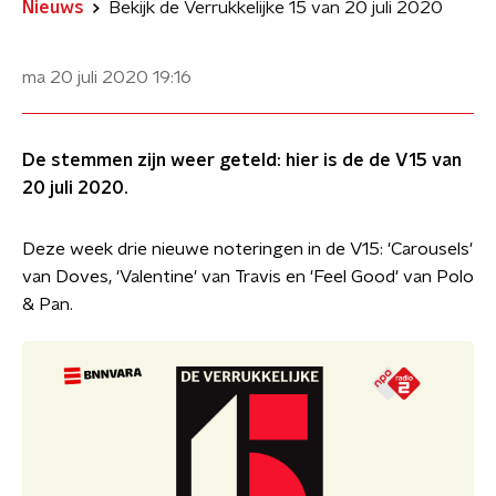
Nieuws
Bekijk de Verrukkelijke 15 van 20 juli 2020
ma 20 juli 2020
19:16
De stemmen zijn weer geteld: hier is de de V15 van
20 juli 2020.
Deze week drie nieuwe noteringen in de V15: 'Carousels'
van Doves, 'Valentine' van Travis en 'Feel Good' van Polo
& Pan.