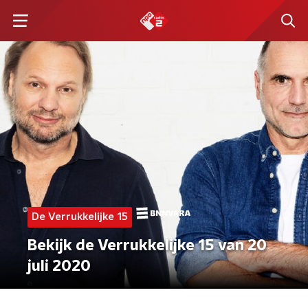
De Verrukkelijke 15
Bekijk de Verrukkelijke 15 van 20
juli 2020