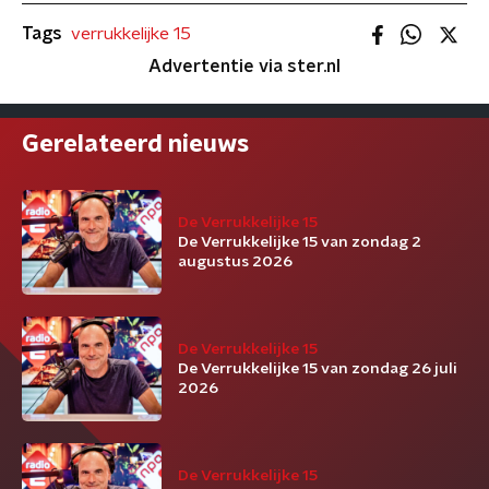
Tags
verrukkelijke 15
Advertentie via ster.nl
Gerelateerd nieuws
De Verrukkelijke 15
De Verrukkelijke 15 van zondag 2
augustus 2026
De Verrukkelijke 15
De Verrukkelijke 15 van zondag 26 juli
2026
De Verrukkelijke 15