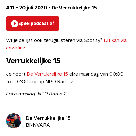
#11 - 20 juli 2020
-
De Verrukkelijke 15
Speel podcast af
Wil je de lijst ook terugluisteren via Spotify?
Dit kan via
deze link
.
Verrukkelijke 15
Je hoort
De Verrukkelijke 15
elke maandag van 00:00
tot 02:00 uur op NPO Radio 2.
Foto omslag: NPO Radio 2
De Verrukkelijke 15
BNNVARA