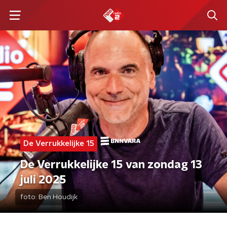
De Verrukkelijke 15
De Verrukkelijke 15 van zondag 13
juli 2025
foto:
Ben Houdijk