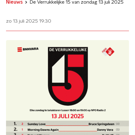
Nieuws
De Verrukkelijke 15 van zondag 13 juli 2025
zo 13 juli 2025
19:30