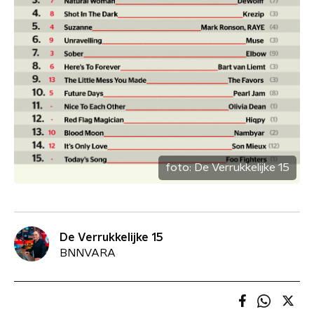
foto:
De Verrukkelijke 15
De Verrukkelijke 15
BNNVARA