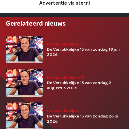
Advertentie via ster.nl
Gerelateerd nieuws
De Verrukkelijke 15
De Verrukkelijke 15 van zondag 19 juli
2026
De Verrukkelijke 15
De Verrukkelijke 15 van zondag 2
augustus 2026
De Verrukkelijke 15
De Verrukkelijke 15 van zondag 26 juli
2026