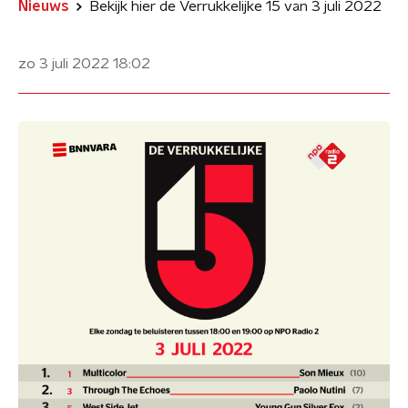
Nieuws
Bekijk hier de Verrukkelijke 15 van 3 juli 2022
zo 3 juli 2022
18:02