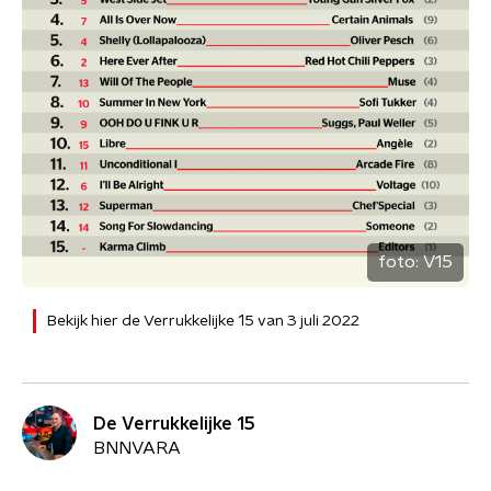
foto:
V15
Bekijk hier de Verrukkelijke 15 van 3 juli 2022
De Verrukkelijke 15
BNNVARA