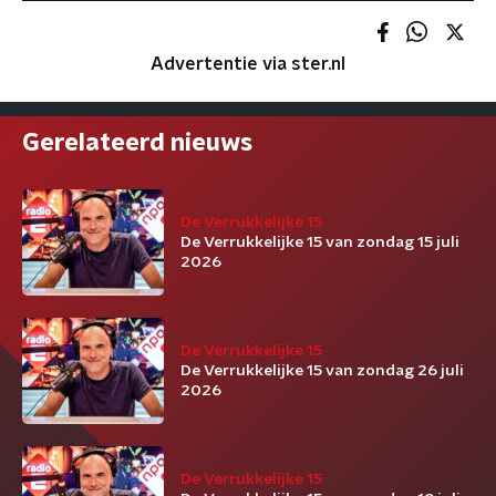
Advertentie via ster.nl
Gerelateerd nieuws
De Verrukkelijke 15
De Verrukkelijke 15 van zondag 15 juli
2026
De Verrukkelijke 15
De Verrukkelijke 15 van zondag 26 juli
2026
De Verrukkelijke 15