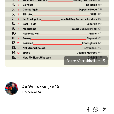
foto:
Verrukkelijke 15
De Verrukkelijke 15
BNNVARA