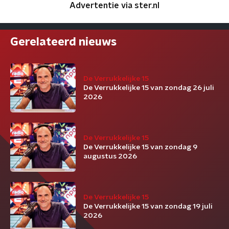
Advertentie via ster.nl
Gerelateerd nieuws
De Verrukkelijke 15
De Verrukkelijke 15 van zondag 26 juli
2026
De Verrukkelijke 15
De Verrukkelijke 15 van zondag 9
augustus 2026
De Verrukkelijke 15
De Verrukkelijke 15 van zondag 19 juli
2026