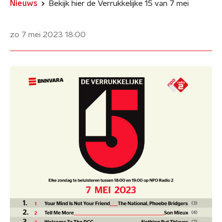
Nieuws
Bekijk hier de Verrukkelijke 15 van 7 mei
zo 7 mei 2023
18:00