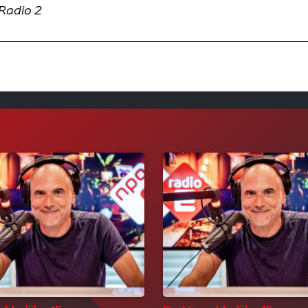
Radio 2