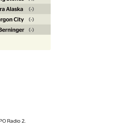
PO Radio 2.