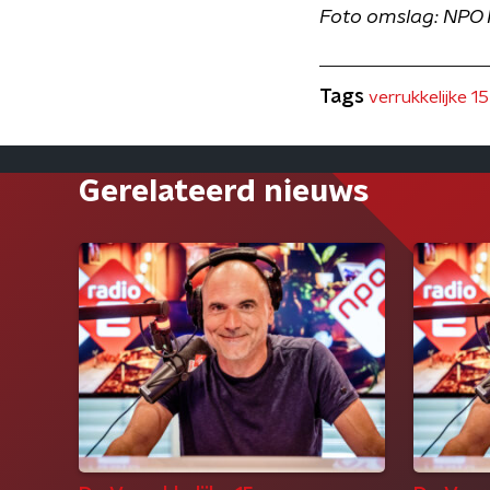
Foto omslag: NPO 
Tags
verrukkelijke 15
Gerelateerd nieuws