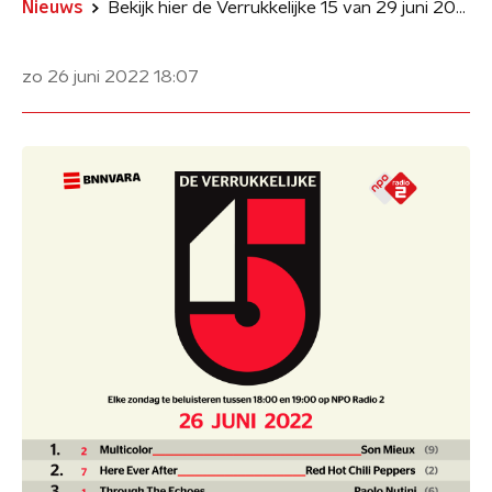
Nieuws
Bekijk hier de Verrukkelijke 15 van 29 juni 2022
zo 26 juni 2022
18:07