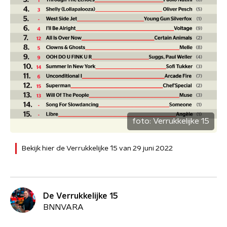
foto:
Verrukkelijke 15
Bekijk hier de Verrukkelijke 15 van 29 juni 2022
De Verrukkelijke 15
BNNVARA