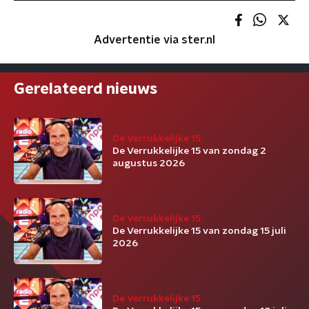
Advertentie via ster.nl
Gerelateerd nieuws
De Verrukkelijke 15
De Verrukkelijke 15 van zondag 2
augustus 2026
De Verrukkelijke 15
De Verrukkelijke 15 van zondag 15 juli
2026
De Verrukkelijke 15