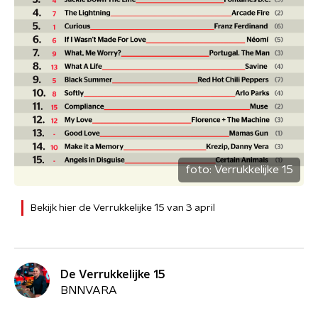
foto:
Verrukkelijke 15
Bekijk hier de Verrukkelijke 15 van 3 april
De Verrukkelijke 15
BNNVARA