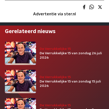
Advertentie via ster.nl
Gerelateerd nieuws
De Verrukkelijke 15
De Verrukkelijke 15 van zondag 26 juli
2026
De Verrukkelijke 15
De Verrukkelijke 15 van zondag 15 juli
2026
De Verrukkelijke 15