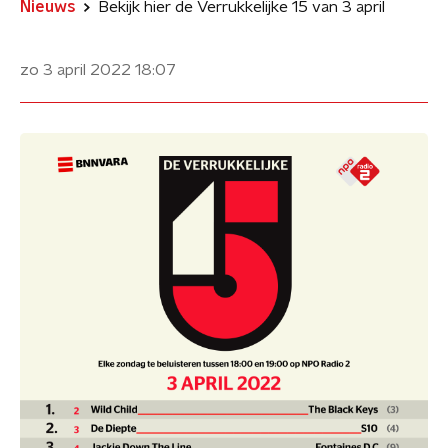
Nieuws
Bekijk hier de Verrukkelijke 15 van 3 april
zo 3 april 2022
18:07