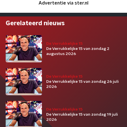
Advertentie via ster.nl
Gerelateerd nieuws
De Verrukkelijke 15
De Verrukkelijke 15 van zondag 2
augustus 2026
De Verrukkelijke 15
De Verrukkelijke 15 van zondag 26 juli
2026
De Verrukkelijke 15
De Verrukkelijke 15 van zondag 19 juli
2026