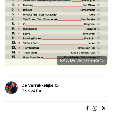
foto:
De Verrukkelijke 15
De Verrukkelijke 15
BNNVARA