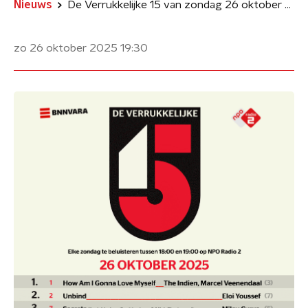
Nieuws
De Verrukkelijke 15 van zondag 26 oktober 2025
zo 26 oktober 2025
19:30