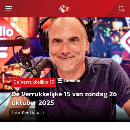
De Verrukkelijke 15
De Verrukkelijke 15 van zondag 26
oktober 2025
foto:
Ben Houdijk