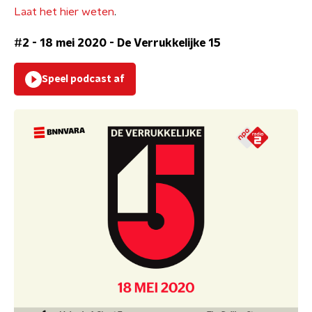
Laat het hier weten
.
#2 - 18 mei 2020
-
De Verrukkelijke 15
Speel podcast af