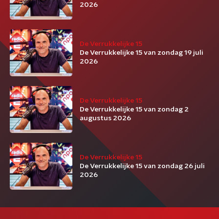
2026
De Verrukkelijke 15
De Verrukkelijke 15 van zondag 19 juli
2026
De Verrukkelijke 15
De Verrukkelijke 15 van zondag 2
augustus 2026
De Verrukkelijke 15
De Verrukkelijke 15 van zondag 26 juli
2026