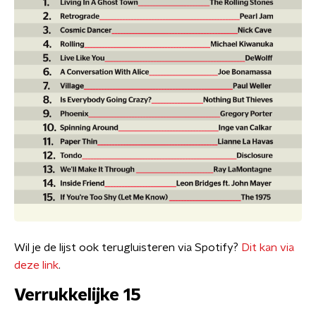
Wil je de lijst ook terugluisteren via Spotify?
Dit kan via
deze link
.
Verrukkelijke 15