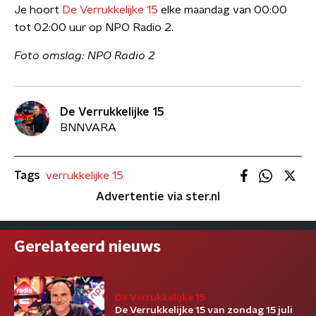
Je hoort
De Verrukkelijke 15
elke maandag van 00:00
tot 02:00 uur op NPO Radio 2.
Foto omslag: NPO Radio 2
De Verrukkelijke 15
BNNVARA
Tags
verrukkelijke 15
Advertentie via ster.nl
Gerelateerd nieuws
De Verrukkelijke 15
De Verrukkelijke 15 van zondag 15 juli