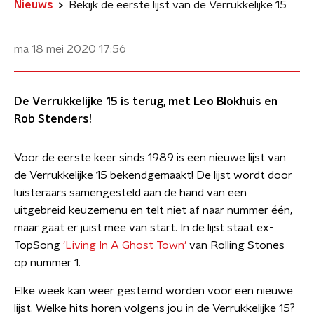
Nieuws
Bekijk de eerste lijst van de Verrukkelijke 15
ma 18 mei 2020
17:56
De Verrukkelijke 15 is terug, met Leo Blokhuis en
Rob Stenders!
Voor de eerste keer sinds 1989 is een nieuwe lijst van
de Verrukkelijke 15 bekendgemaakt! De lijst wordt door
luisteraars samengesteld aan de hand van een
uitgebreid keuzemenu en telt niet af naar nummer één,
maar gaat er juist mee van start. In de lijst staat ex-
TopSong
'Living In A Ghost Town'
van Rolling Stones
op nummer 1.
Elke week kan weer gestemd worden voor een nieuwe
lijst. Welke hits horen volgens jou in de Verrukkelijke 15?