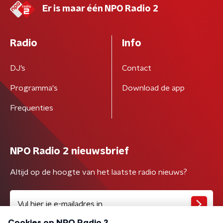
Er is maar één NPO Radio 2
Radio
Info
DJ’s
Contact
Programma's
Download de app
Frequenties
NPO Radio 2 nieuwsbrief
Altijd op de hoogte van het laatste radio nieuws?