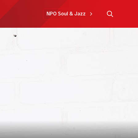
NPO Soul & Jazz