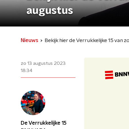
augustus
Nieuws
Bekijk hier de Verrukkelijke 15 van
zo 13 augustus 2023
18:34
De Verrukkelijke 15