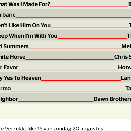
 de Verrukkelijke 15 van zondag 20 augustus