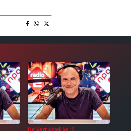
De Verrukkelijke 15