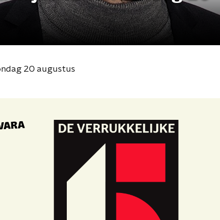
 zondag 20 augustus