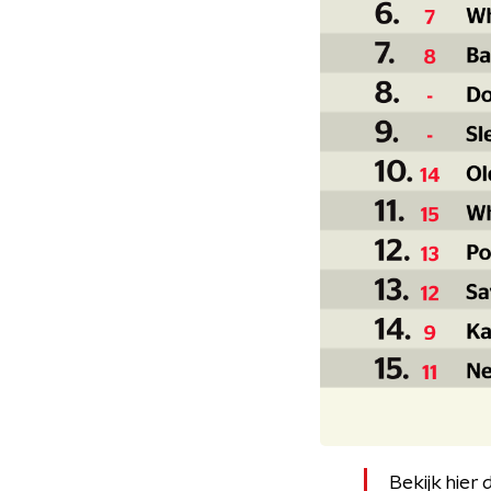
Bekijk hier