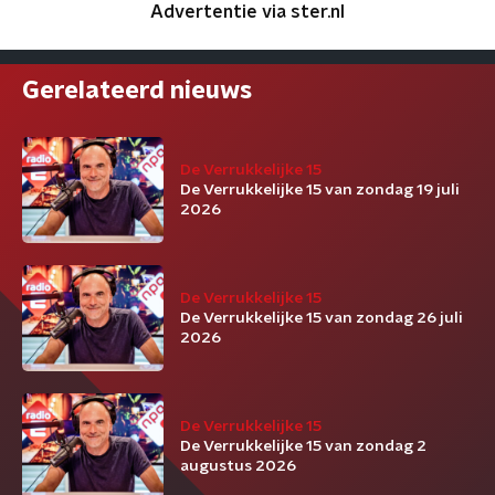
Advertentie via ster.nl
Gerelateerd nieuws
De Verrukkelijke 15
De Verrukkelijke 15 van zondag 19 juli
2026
De Verrukkelijke 15
De Verrukkelijke 15 van zondag 26 juli
2026
De Verrukkelijke 15
De Verrukkelijke 15 van zondag 2
augustus 2026