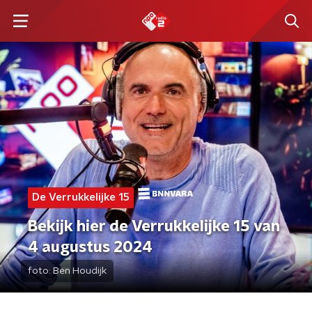
De Verrukkelijke 15
Bekijk hier de Verrukkelijke 15 van
4 augustus 2024
foto:
Ben Houdijk