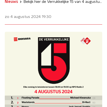
Nieuws
Bekijk hier de Verrukkelijke 15 van 4 augustus 2024
zo 4 augustus 2024
19:30