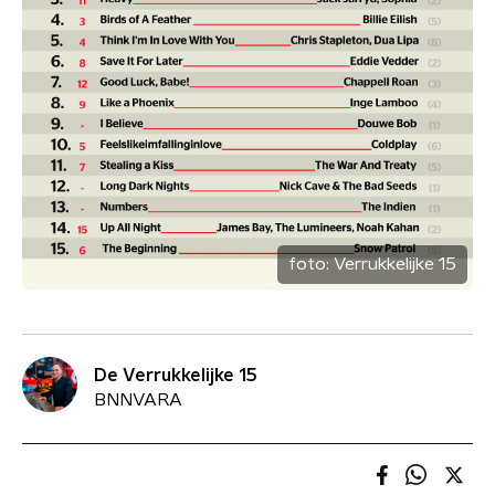
foto:
Verrukkelijke 15
De Verrukkelijke 15
BNNVARA