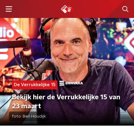
De Verrukkelijke 15
Bekijk hier de Verrukkelijke 15 van
23 maart
foto:
Ben Houdijk