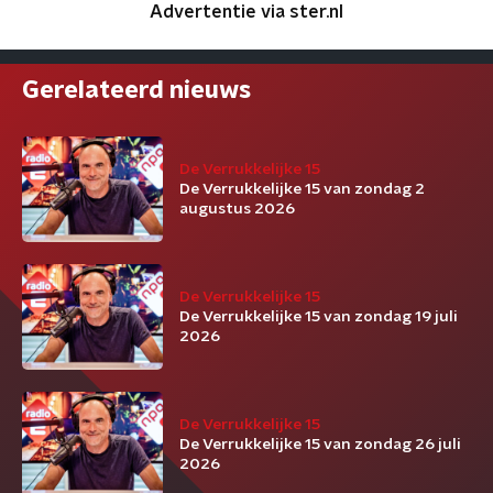
Advertentie via ster.nl
Gerelateerd nieuws
De Verrukkelijke 15
De Verrukkelijke 15 van zondag 2
augustus 2026
De Verrukkelijke 15
De Verrukkelijke 15 van zondag 19 juli
2026
De Verrukkelijke 15
De Verrukkelijke 15 van zondag 26 juli
2026