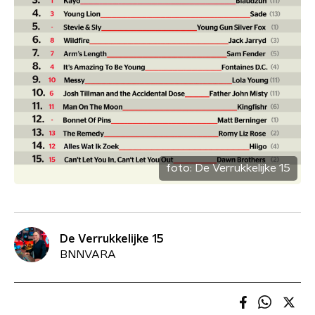
foto:
De Verrukkelijke 15
De Verrukkelijke 15
BNNVARA