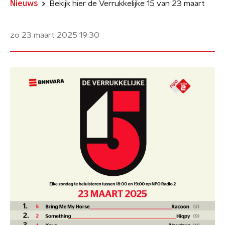
Nieuws
Bekijk hier de Verrukkelijke 15 van 23 maart
zo 23 maart 2025
19:30