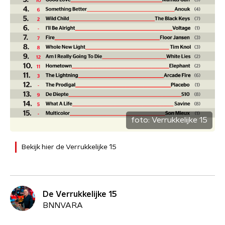
foto:
Verrukkelijke 15
Bekijk hier de Verrukkelijke 15
De Verrukkelijke 15
BNNVARA