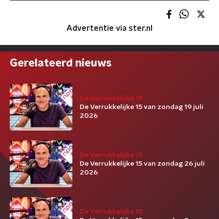
Advertentie via ster.nl
Gerelateerd nieuws
De Verrukkelijke 15
De Verrukkelijke 15 van zondag 19 juli
2026
De Verrukkelijke 15
De Verrukkelijke 15 van zondag 26 juli
2026
De Verrukkelijke 15