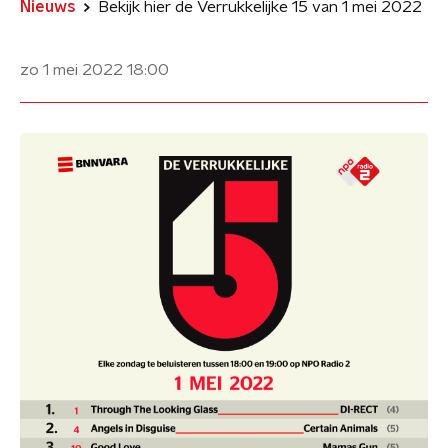
Nieuws
Bekijk hier de Verrukkelijke 15 van 1 mei 2022
zo 1 mei 2022
18:00