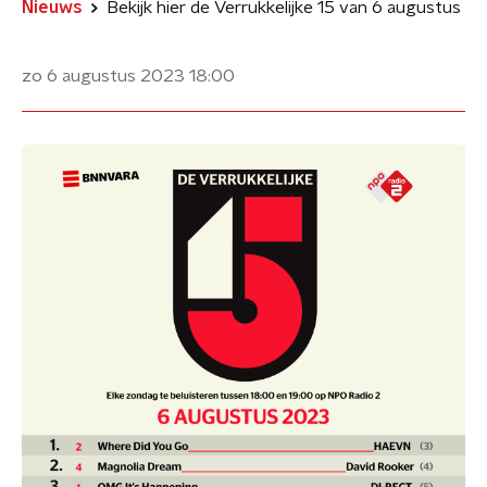
Nieuws
Bekijk hier de Verrukkelijke 15 van 6 augustus
zo 6 augustus 2023
18:00