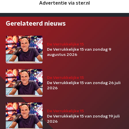
Advertentie via ster.nl
Gerelateerd nieuws
De Verrukkelijke 15
De Verrukkelijke 15 van zondag 9
augustus 2026
De Verrukkelijke 15
De Verrukkelijke 15 van zondag 26 juli
2026
De Verrukkelijke 15
De Verrukkelijke 15 van zondag 19 juli
2026