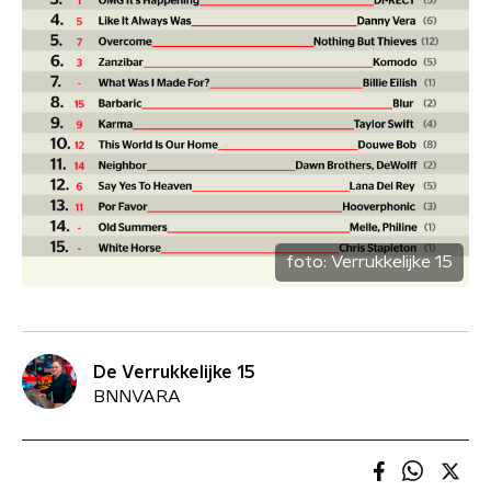
foto:
Verrukkelijke 15
De Verrukkelijke 15
BNNVARA