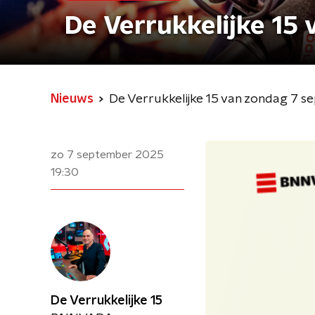
De Verrukkelijke 15
Nieuws
De Verrukkelijke 15 van zondag 7 
zo 7 september 2025
19:30
De Verrukkelijke 15