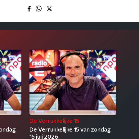
De Verrukkelijke 15
zondag
De Verrukkelijke 15 van zondag
15 juli 2026