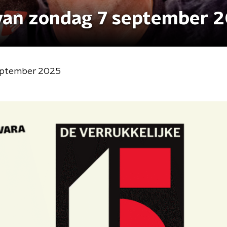
 van zondag 7 september 
september 2025