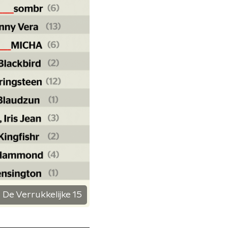
:
De Verrukkelijke 15