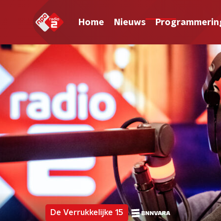
Home
Nieuws
Programmerin
De Verrukkelijke 15