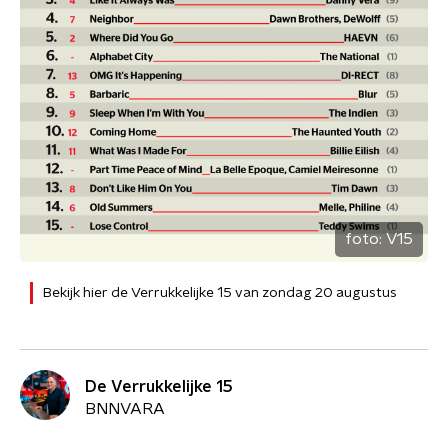
foto:
V15
Bekijk hier de Verrukkelijke 15 van zondag 20 augustus
De Verrukkelijke 15
BNNVARA