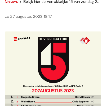
Nieuws
Bekijk hier de Verrukkelijke 15 van zondag 20 augustus
zo 27 augustus 2023
18:17