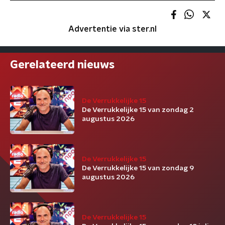
Advertentie via ster.nl
Gerelateerd nieuws
De Verrukkelijke 15
De Verrukkelijke 15 van zondag 2
augustus 2026
De Verrukkelijke 15
De Verrukkelijke 15 van zondag 9
augustus 2026
De Verrukkelijke 15