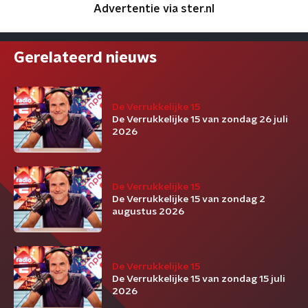
Advertentie via ster.nl
Gerelateerd nieuws
De Verrukkelijke 15
De Verrukkelijke 15 van zondag 26 juli
2026
De Verrukkelijke 15
De Verrukkelijke 15 van zondag 2
augustus 2026
De Verrukkelijke 15
De Verrukkelijke 15 van zondag 15 juli
2026