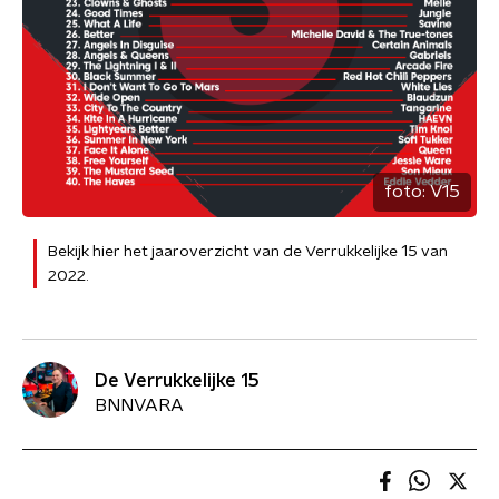
foto:
V15
Bekijk hier het jaaroverzicht van de Verrukkelijke 15 van
2022.
De Verrukkelijke 15
BNNVARA