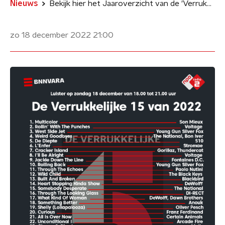
Nieuws
Bekijk hier het Jaaroverzicht van de 'Verrukkelijke 15 van 2022'
zo 18 december 2022
21:00