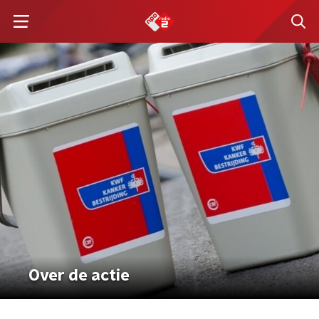
Over de actie