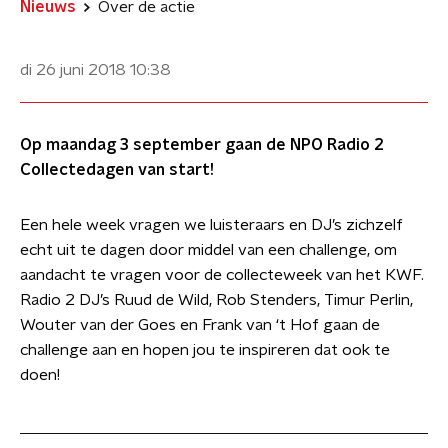
Nieuws
Over de actie
di 26 juni 2018
10:38
Op maandag 3 september gaan de NPO Radio 2
Collectedagen van start!
Een hele week vragen we luisteraars en DJ’s zichzelf
echt uit te dagen door middel van een challenge, om
aandacht te vragen voor de collecteweek van het KWF.
Radio 2 DJ’s Ruud de Wild, Rob Stenders, Timur Perlin,
Wouter van der Goes en Frank van ‘t Hof gaan de
challenge aan en hopen jou te inspireren dat ook te
doen!