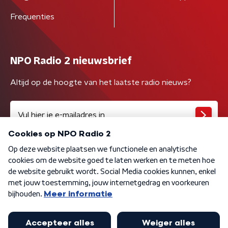
Frequenties
NPO Radio 2 nieuwsbrief
Altijd op de hoogte van het laatste radio nieuws?
Algemene voorwaarden
Privacybeleid
Cookiebeleid