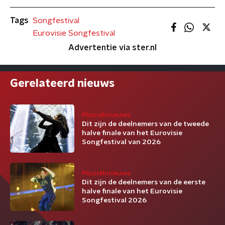
Tags
Songfestival
Eurovisie Songfestival
Advertentie via ster.nl
Gerelateerd nieuws
Muzieknieuws
Dit zijn de deelnemers van de tweede
halve finale van het Eurovisie
Songfestival van 2026
Muzieknieuws
Dit zijn de deelnemers van de eerste
halve finale van het Eurovisie
Songfestival 2026