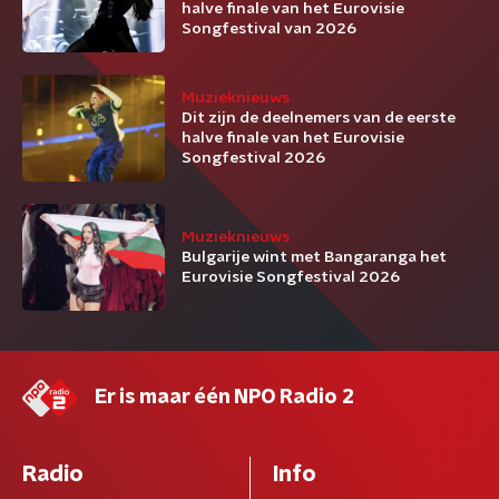
halve finale van het Eurovisie
Songfestival van 2026
Muzieknieuws
Dit zijn de deelnemers van de eerste
halve finale van het Eurovisie
Songfestival 2026
Muzieknieuws
Bulgarije wint met Bangaranga het
Eurovisie Songfestival 2026
Er is maar één NPO Radio 2
Radio
Info