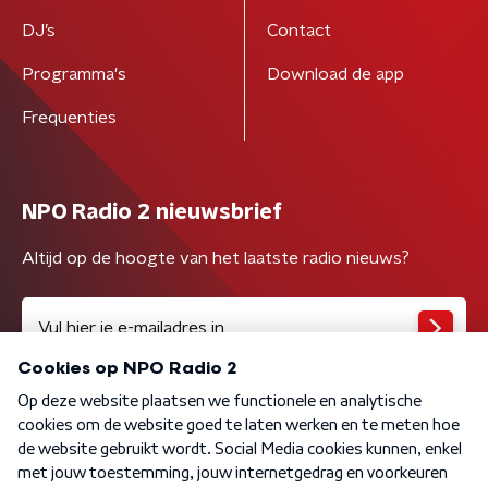
DJ’s
Contact
Programma's
Download de app
Frequenties
NPO Radio 2 nieuwsbrief
Altijd op de hoogte van het laatste radio nieuws?
Algemene voorwaarden
Privacybeleid