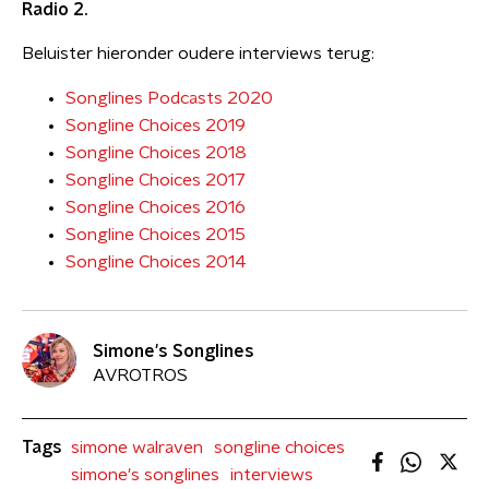
Radio 2.
Beluister hieronder oudere interviews terug:
Songlines Podcasts 2020
Songline Choices 2019
Songline Choices 2018
Songline Choices 2017
Songline Choices 2016
Songline Choices 2015
Songline Choices 2014
Simone's Songlines
AVROTROS
Tags
simone walraven
songline choices
simone's songlines
interviews