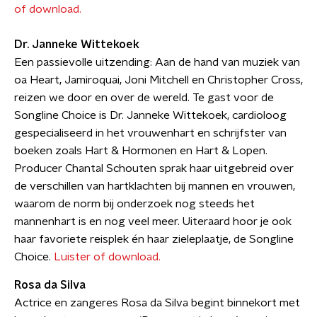
of download.
Dr. Janneke Wittekoek
Een passievolle uitzending: Aan de hand van muziek van
oa Heart, Jamiroquai, Joni Mitchell en Christopher Cross,
reizen we door en over de wereld. Te gast voor de
Songline Choice is Dr. Janneke Wittekoek, cardioloog
gespecialiseerd in het vrouwenhart en schrijfster van
boeken zoals Hart & Hormonen en Hart & Lopen.
Producer Chantal Schouten sprak haar uitgebreid over
de verschillen van hartklachten bij mannen en vrouwen,
waarom de norm bij onderzoek nog steeds het
mannenhart is en nog veel meer. Uiteraard hoor je ook
haar favoriete reisplek én haar zieleplaatje, de Songline
Choice.
Luister of download.
Rosa da Silva
Actrice en zangeres Rosa da Silva begint binnekort met