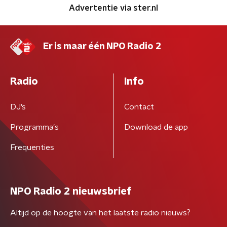
Advertentie via ster.nl
Er is maar één NPO Radio 2
Radio
Info
DJ’s
Contact
Programma's
Download de app
Frequenties
NPO Radio 2 nieuwsbrief
Altijd op de hoogte van het laatste radio nieuws?