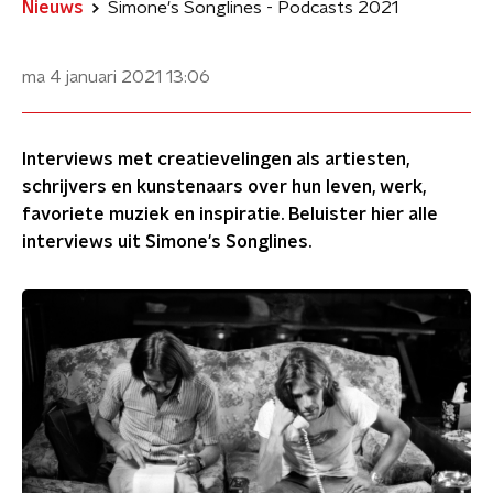
Nieuws
Simone's Songlines - Podcasts 2021
ma 4 januari 2021
13:06
Interviews met creatievelingen als artiesten,
schrijvers en kunstenaars over hun leven, werk,
favoriete muziek en inspiratie. Beluister hier alle
interviews uit Simone's Songlines.