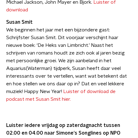
Michael Jackson, John Mayer en Bjork.
Luister of
download
Susan Smit
We beginnen het jaar met een bijzondere gast:
Schrijfster Susan Smit. Dit voorjaar verschijnt haar
nieuwe boek: ‘De Heks van Limbricht.’ Naast het
schrijven van romans houdt ze zich ook al jaren bezig
met persoonlijke groei. We zijn aanbeland in het
Aquarius(Waterman) tijdperk, Susan heeft daar veel
interessants over te vertellen, want wat betekent dat
en hoe stellen we ons daar op in? Dat en veel lekkere
muziek! Happy New Year!
Luister of download de
podcast met Susan Smit hier.
Luister iedere vrijdag op zaterdagnacht tussen
02.00 en 04.00 naar Simone's Songlines op NPO