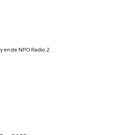
fy en de NPO Radio 2