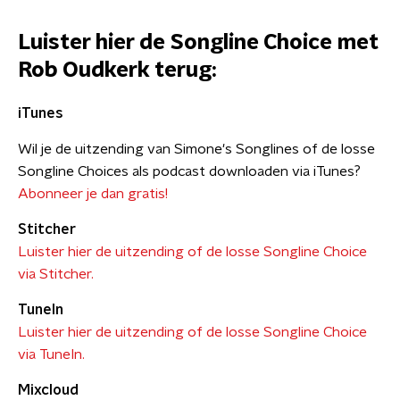
Luister hier de Songline Choice met
Rob Oudkerk terug:
iTunes
Wil je de uitzending van Simone's Songlines of de losse
Songline Choices als podcast downloaden via iTunes?
Abonneer je dan gratis!
Stitcher
Luister hier de uitzending of de losse Songline Choice
via Stitcher.
TuneIn
Luister hier de uitzending of de losse Songline Choice
via TuneIn.
Mixcloud