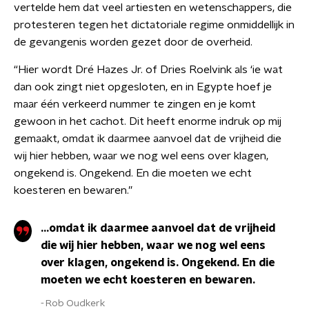
vertelde hem dat veel artiesten en wetenschappers, die
protesteren tegen het dictatoriale regime onmiddellijk in
de gevangenis worden gezet door de overheid.
“Hier wordt Dré Hazes Jr. of Dries Roelvink als ‘ie wat
dan ook zingt niet opgesloten, en in Egypte hoef je
maar één verkeerd nummer te zingen en je komt
gewoon in het cachot. Dit heeft enorme indruk op mij
gemaakt, omdat ik daarmee aanvoel dat de vrijheid die
wij hier hebben, waar we nog wel eens over klagen,
ongekend is. Ongekend. En die moeten we echt
koesteren en bewaren.”
...omdat ik daarmee aanvoel dat de vrijheid
die wij hier hebben, waar we nog wel eens
over klagen, ongekend is. Ongekend. En die
moeten we echt koesteren en bewaren.
Rob Oudkerk