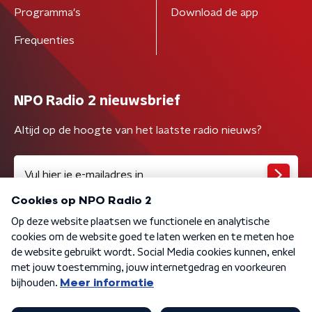
Programma's
Download de app
Frequenties
NPO Radio 2 nieuwsbrief
Altijd op de hoogte van het laatste radio nieuws?
Algemene voorwaarden
Privacybeleid
Cookiebeleid