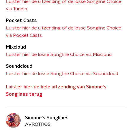
Luister hier de uitzending of de losse Songline Choice
via TuneIn.
Pocket Casts
Luister hier de uitzending of de losse Songline Choice
via Pocket Casts.
Mixcloud
Luister hier de losse Songline Choice via Mixcloud.
Soundcloud
Luister hier de losse Songline Choice via Soundcloud
Luister hier de hele uitzending van Simone's
Songlines terug
Simone's Songlines
AVROTROS