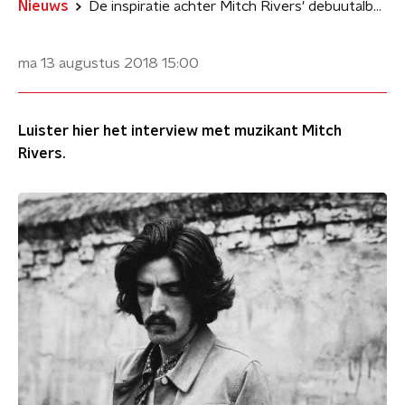
Nieuws
De inspiratie achter Mitch Rivers' debuutalbum
ma 13 augustus 2018
15:00
Luister hier het interview met muzikant Mitch
Rivers.