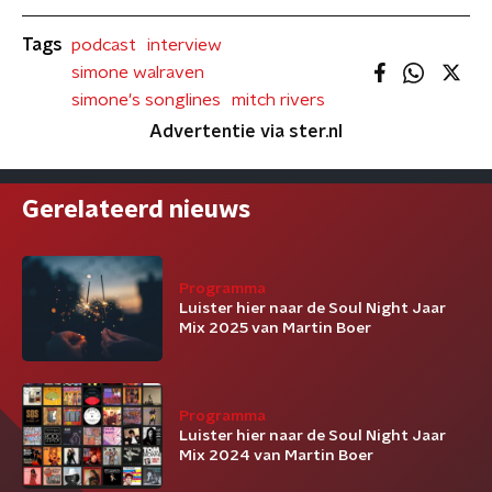
Tags
podcast
interview
simone walraven
simone's songlines
mitch rivers
Advertentie via ster.nl
Gerelateerd nieuws
Programma
Luister hier naar de Soul Night Jaar
Mix 2025 van Martin Boer
Programma
Luister hier naar de Soul Night Jaar
Mix 2024 van Martin Boer