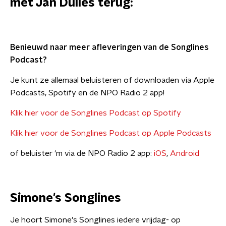
met Jan Dulles terug:
Benieuwd naar meer afleveringen van de Songlines
Podcast?
​Je kunt ze allemaal beluisteren of downloaden via Apple
Podcasts, Spotify en de NPO Radio 2 app!
Klik hier voor de Songlines Podcast op Spotify
Klik hier voor de Songlines Podcast op Apple Podcasts
of beluister 'm via de NPO Radio 2 app:
iOS
,
Android
Simone's Songlines
Je hoort Simone's Songlines iedere vrijdag- op