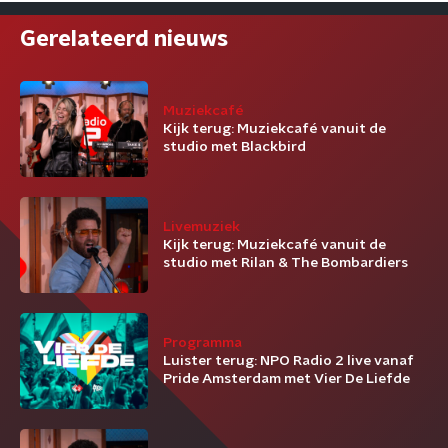
Gerelateerd nieuws
Muziekcafé
Kijk terug: Muziekcafé vanuit de
studio met Blackbird
Livemuziek
Kijk terug: Muziekcafé vanuit de
studio met Rilan & The Bombardiers
Programma
Luister terug: NPO Radio 2 live vanaf
Pride Amsterdam met Vier De Liefde