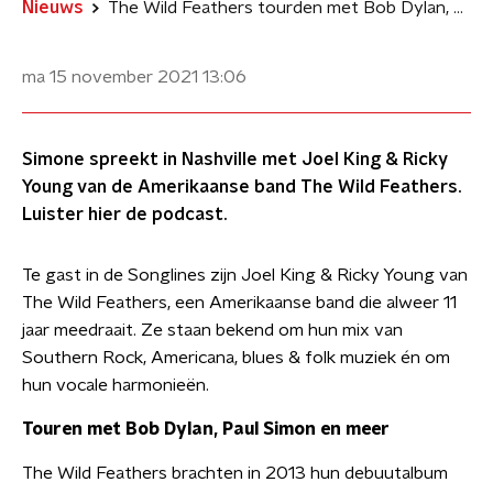
Nieuws
The Wild Feathers tourden met Bob Dylan, Paul Simon en meer
ma 15 november 2021
13:06
Simone spreekt in Nashville met Joel King & Ricky
Young van de Amerikaanse band The Wild Feathers.
Luister hier de podcast.
Te gast in de Songlines zijn Joel King & Ricky Young van
The Wild Feathers, een Amerikaanse band die alweer 11
jaar meedraait. Ze staan bekend om hun mix van
Southern Rock, Americana, blues & folk muziek én om
hun vocale harmonieën.
Touren met Bob Dylan, Paul Simon en meer
The Wild Feathers brachten in 2013 hun debuutalbum