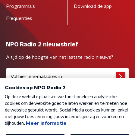
Programma's
Download de app
Frequenties
NPO Radio 2 nieuwsbrief
Altijd op de hoogte van het laatste radio nieuws?
Algemene voorwaarden
Privacybeleid
Cookiebeleid