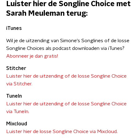
Luister hier de Songline Choice met
Sarah Meuleman terug:
iTunes
Wil je de uitzending van Simone's Songlines of de losse
Songline Choices als podcast downloaden via iTunes?
Abonneer je dan gratis!
Stitcher
Luister hier de uitzending of de losse Songline Choice
via Stitcher.
TuneIn
Luister hier de uitzending of de losse Songline Choice
via TuneIn.
Mixcloud
Luister hier de losse Songline Choice via Mixcloud.