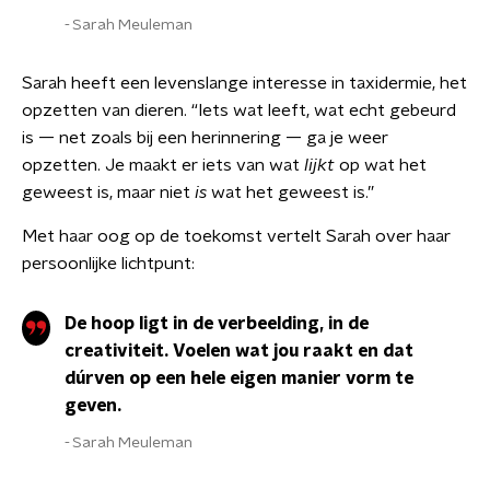
Sarah Meuleman
Sarah heeft een levenslange interesse in taxidermie, het
opzetten van dieren. “Iets wat leeft, wat echt gebeurd
is — net zoals bij een herinnering — ga je weer
opzetten. Je maakt er iets van wat
lijkt
op wat het
geweest is, maar niet
is
wat het geweest is.”
Met haar oog op de toekomst vertelt Sarah over haar
persoonlijke lichtpunt:
De hoop ligt in de verbeelding, in de
creativiteit. Voelen wat jou raakt en dat
dúrven op een hele eigen manier vorm te
geven.
Sarah Meuleman