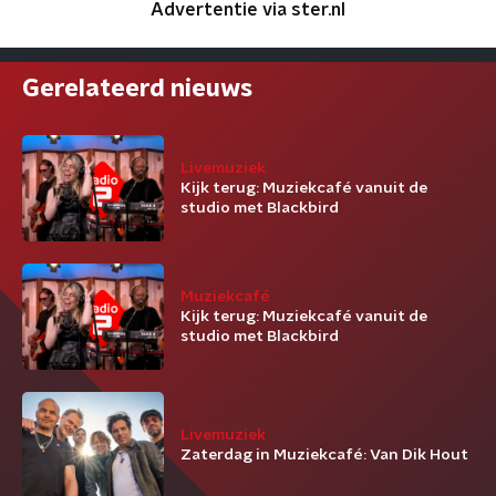
Advertentie via ster.nl
Gerelateerd nieuws
Livemuziek
Kijk terug: Muziekcafé vanuit de
studio met Blackbird
Muziekcafé
Kijk terug: Muziekcafé vanuit de
studio met Blackbird
Livemuziek
Zaterdag in Muziekcafé: Van Dik Hout