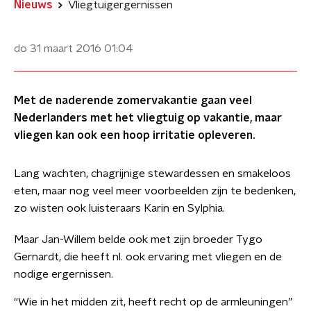
Nieuws
Vliegtuigergernissen
do 31 maart 2016
01:04
Met de naderende zomervakantie gaan veel
Nederlanders met het vliegtuig op vakantie, maar
vliegen kan ook een hoop irritatie opleveren.
Lang wachten, chagrijnige stewardessen en smakeloos
eten, maar nog veel meer voorbeelden zijn te bedenken,
zo wisten ook luisteraars Karin en Sylphia.
Maar Jan-Willem belde ook met zijn broeder Tygo
Gernardt, die heeft nl. ook ervaring met vliegen en de
nodige ergernissen.
“Wie in het midden zit, heeft recht op de armleuningen”