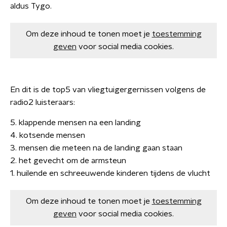
aldus Tygo.
Om deze inhoud te tonen moet je
toestemming
geven
voor social media cookies.
En dit is de top5 van vliegtuigergernissen volgens de
radio2 luisteraars:
5. klappende mensen na een landing
4. kotsende mensen
3. mensen die meteen na de landing gaan staan
2. het gevecht om de armsteun
​1. huilende en schreeuwende kinderen tijdens de vlucht
Om deze inhoud te tonen moet je
toestemming
geven
voor social media cookies.