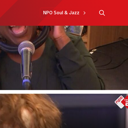
NPO Soul & Jazz