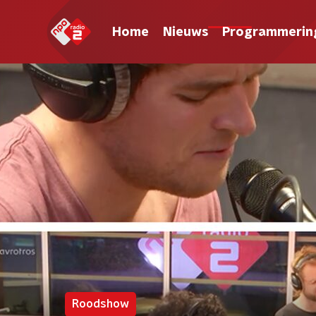
Home
Nieuws
Programmerin
Roodshow