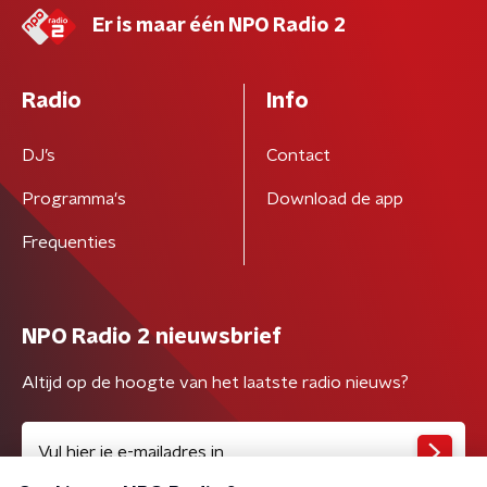
Er is maar één NPO Radio 2
Radio
Info
DJ’s
Contact
Programma's
Download de app
Frequenties
NPO Radio 2 nieuwsbrief
Altijd op de hoogte van het laatste radio nieuws?