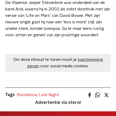
De Vlaamse Jasper Steverlinck was onderdeel van de
band Arid, waarna hij in 2002 als solist doorbrak met zijn
versie van 'Life on Mars' van David Bowie. Met zijn
nieuwe single gaat hij naar een 'less is more' stijl: zijn
unieke stem, zonder poespas. Ga er maar eens rustig
voor zitten en geniet van zijn prachtige woorden!
Om deze inhoud te tonen moet je
toestemming
geven
voor social media cookies.
Tags
Roodshow Late Night
Advertentie via ster.nl