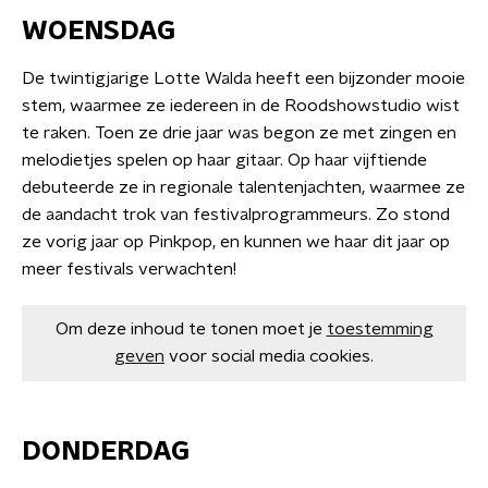
WOENSDAG
De twintigjarige Lotte Walda heeft een bijzonder mooie
stem, waarmee ze iedereen in de Roodshowstudio wist
te raken. Toen ze drie jaar was begon ze met zingen en
melodietjes spelen op haar gitaar. Op haar vijftiende
debuteerde ze in regionale talentenjachten, waarmee ze
de aandacht trok van festivalprogrammeurs. Zo stond
ze vorig jaar op Pinkpop, en kunnen we haar dit jaar op
meer festivals verwachten!
Om deze inhoud te tonen moet je
toestemming
geven
voor social media cookies.
DONDERDAG