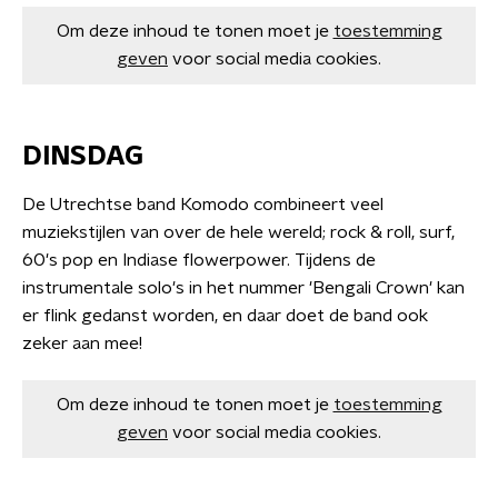
Om deze inhoud te tonen moet je
toestemming
geven
voor social media cookies.
DINSDAG
De Utrechtse band Komodo combineert veel
muziekstijlen van over de hele wereld; rock & roll, surf,
60's pop en Indiase flowerpower. Tijdens de
instrumentale solo's in het nummer 'Bengali Crown' kan
er flink gedanst worden, en daar doet de band ook
zeker aan mee!
Om deze inhoud te tonen moet je
toestemming
geven
voor social media cookies.