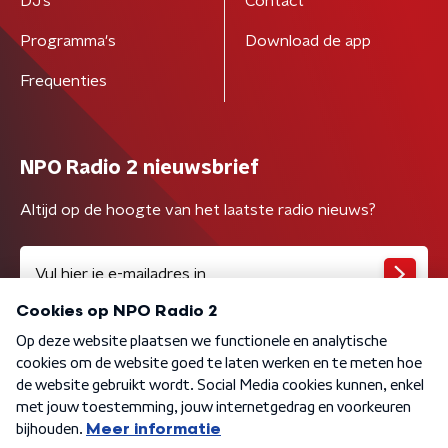
DJ’s
Contact
Programma's
Download de app
Frequenties
NPO Radio 2 nieuwsbrief
Altijd op de hoogte van het laatste radio nieuws?
Algemene voorwaarden
Privacybeleid