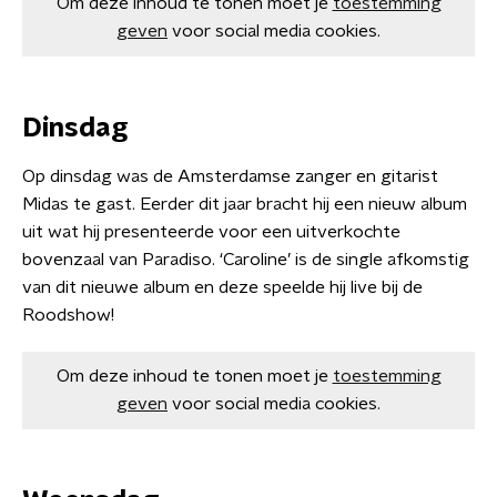
Om deze inhoud te tonen moet je
toestemming
geven
voor social media cookies.
Dinsdag
Op dinsdag was de Amsterdamse zanger en gitarist
Midas te gast. Eerder dit jaar bracht hij een nieuw album
uit wat hij presenteerde voor een uitverkochte
bovenzaal van Paradiso. ‘Caroline’ is de single afkomstig
van dit nieuwe album en deze speelde hij live bij de
Roodshow!
Om deze inhoud te tonen moet je
toestemming
geven
voor social media cookies.