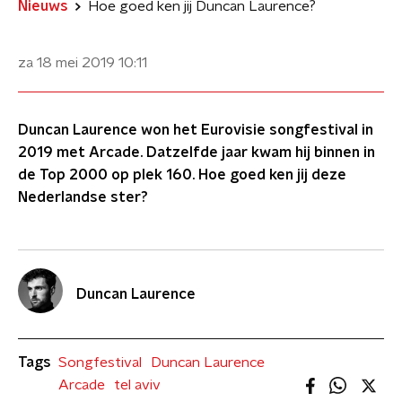
Nieuws
Hoe goed ken jij Duncan Laurence?
za 18 mei 2019
10:11
Duncan Laurence won het Eurovisie songfestival in
2019 met Arcade. Datzelfde jaar kwam hij binnen in
de Top 2000 op plek 160. Hoe goed ken jij deze
Nederlandse ster?
Duncan Laurence
Tags
Songfestival
Duncan Laurence
Arcade
tel aviv