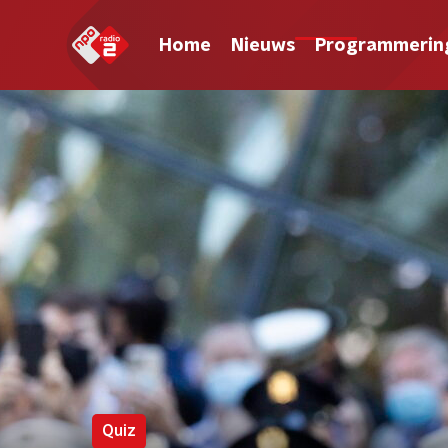
Home
Nieuws
Programmerin
Quiz