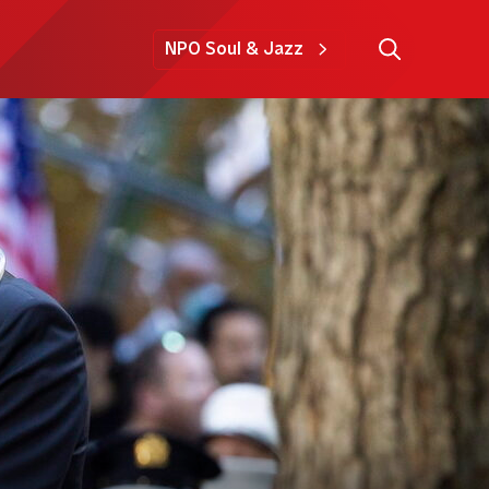
NPO Soul & Jazz