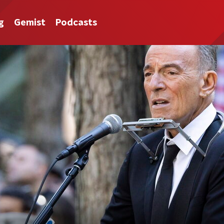
g
Gemist
Podcasts