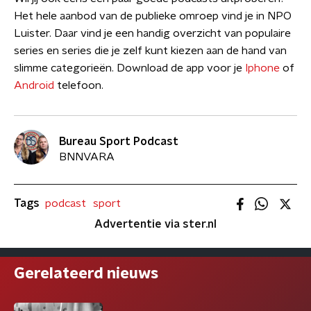
Het hele aanbod van de publieke omroep vind je in NPO
Luister. Daar vind je een handig overzicht van populaire
series en series die je zelf kunt kiezen aan de hand van
slimme categorieën. Download de app voor je
Iphone
of
Android
telefoon.
Bureau Sport Podcast
BNNVARA
Tags
podcast
sport
Advertentie via ster.nl
Gerelateerd nieuws