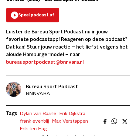
Speel podcast af
Luister de Bureau Sport Podcast nu in jouw
favoriete podcastapp!
Reageren op deze podcast?
Dat kan! Stuur jouw reactie – het liefst volgens het
aloude Hamburgermodel – naar
bureausportpodcast@bnnvara.nl
Bureau Sport Podcast
BNNVARA
Tags
Dylan van Baarle
Erik Dijkstra
frank evenblij
Max Verstappen
Erik ten Hag