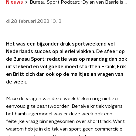
Nieuws
Bureau Sport Podcast: 'Dylan van Baarle is gaan winnen door Corona'
di 28 februari 2023
10:13
Het was een bijzonder druk sportweekend vol
Nederlands succes op allerlei vlakken. De sfeer op
de Bureau Sport-redactie was op maandag dan ook
uitstekend en vol goede moed stortten Frank, Erik
en Britt zich dan ook op de mailtjes en vragen van
de week.
Maar: de vragen van deze week bleken nog niet zo
eenvoudig te beantwoorden. Behalve kritiek volgens
het hamburgermodel was er deze week ook een
feitelijke vraag binnengekomen over shorttrack. Want
waarom heb je in die tak van sport geen commerciële