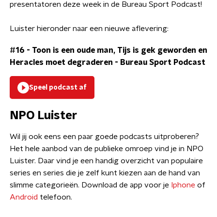
presentatoren deze week in de Bureau Sport Podcast!
Luister hieronder naar een nieuwe aflevering:
#16 - Toon is een oude man, Tijs is gek geworden en
Heracles moet degraderen
-
Bureau Sport Podcast
Speel podcast af
NPO Luister
Wil jij ook eens een paar goede podcasts uitproberen?
Het hele aanbod van de publieke omroep vind je in NPO
Luister. Daar vind je een handig overzicht van populaire
series en series die je zelf kunt kiezen aan de hand van
slimme categorieën. Download de app voor je
Iphone
of
Android
telefoon.