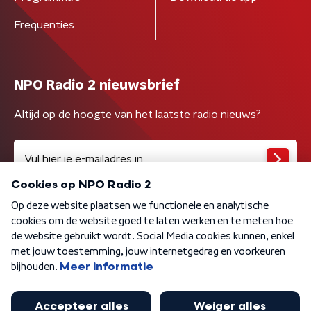
Frequenties
NPO Radio 2 nieuwsbrief
Altijd op de hoogte van het laatste radio nieuws?
Algemene voorwaarden
Privacybeleid
Cookiebeleid