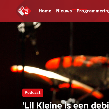
Home
Nieuws
Programmerin
Podcast
'Lil Kleine is een de