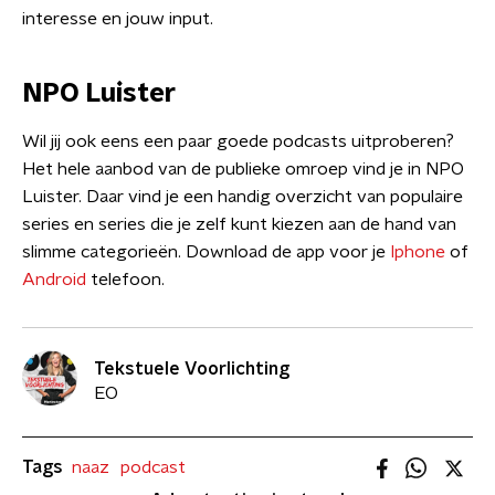
interesse en jouw input.
NPO Luister
Wil jij ook eens een paar goede podcasts uitproberen?
Het hele aanbod van de publieke omroep vind je in NPO
Luister. Daar vind je een handig overzicht van populaire
series en series die je zelf kunt kiezen aan de hand van
slimme categorieën. Download de app voor je
Iphone
of
Android
telefoon.
Tekstuele Voorlichting
EO
Tags
naaz
podcast