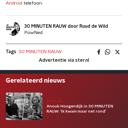
Android
telefoon.
30 MINUTEN RAUW door Ruud de Wild
PowNed
Tags
30 MINUTEN RAUW
Advertentie via ster.nl
Gerelateerd nieuws
Podcast
Anouk Hoogendijk in 30 MINUTEN
RAUW: 'Ik kwam maar net rond'