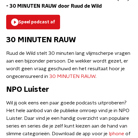
-
30 MINUTEN RAUW door Ruud de Wild
Speel podcast af
30 MINUTEN RAUW
Ruud de Wild stelt 30 minuten lang vlijmscherpe vragen
aan een bijzonder persoon. De wekker wordt gezet, er
wordt geen vraag geschuwd en het resultaat hoor je
ongecensureerd in
30 MINUTEN RAUW
.
NPO Luister
Wil jij ook eens een paar goede podcasts uitproberen?
Het hele aanbod van de publieke omroep vind je in NPO
Luister. Daar vind je een handig overzicht van populaire
series en series die je zelf kunt kiezen aan de hand van
slimme categorieën. Download de app voor je
Iphone
of