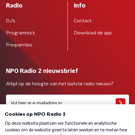
Radio
Info
DJ’s
Contact
Programma's
Download de app
Frequenties
NPO Radio 2 nieuwsbrief
Altijd op de hoogte van het laatste radio nieuws?