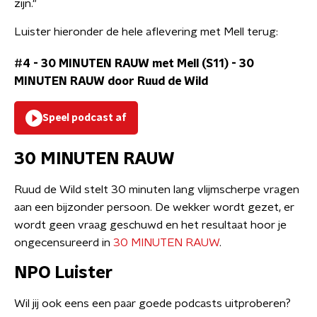
zijn."
Luister hieronder de hele aflevering met Mell terug:
#4 - 30 MINUTEN RAUW met Mell (S11)
-
30
MINUTEN RAUW door Ruud de Wild
Speel podcast af
30 MINUTEN RAUW
Ruud de Wild stelt 30 minuten lang vlijmscherpe vragen
aan een bijzonder persoon. De wekker wordt gezet, er
wordt geen vraag geschuwd en het resultaat hoor je
ongecensureerd in
30 MINUTEN RAUW
.
NPO Luister
Wil jij ook eens een paar goede podcasts uitproberen?