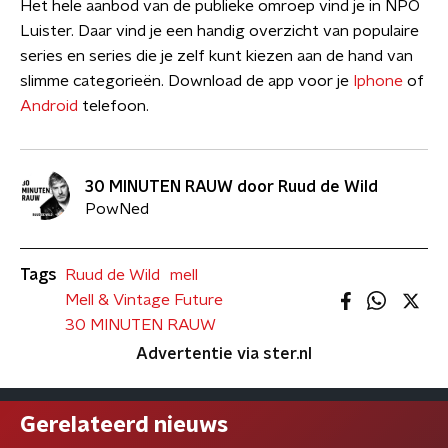
Het hele aanbod van de publieke omroep vind je in NPO
Luister. Daar vind je een handig overzicht van populaire
series en series die je zelf kunt kiezen aan de hand van
slimme categorieën. Download de app voor je
Iphone
of
Android
telefoon.
30 MINUTEN RAUW door Ruud de Wild
PowNed
Tags
Ruud de Wild
mell
Mell & Vintage Future
30 MINUTEN RAUW
Advertentie via ster.nl
Gerelateerd nieuws