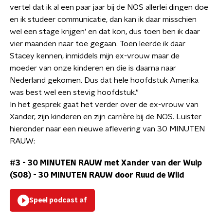
vertel dat ik al een paar jaar bij de NOS allerlei dingen doe
en ik studeer communicatie, dan kan ik daar misschien
wel een stage krijgen’ en dat kon, dus toen ben ik daar
vier maanden naar toe gegaan. Toen leerde ik daar
Stacey kennen, inmiddels mijn ex-vrouw maar de
moeder van onze kinderen en die is daarna naar
Nederland gekomen. Dus dat hele hoofdstuk Amerika
was best wel een stevig hoofdstuk."
In het gesprek gaat het verder over de ex-vrouw van
Xander, zijn kinderen en zijn carrière bij de NOS. Luister
hieronder naar een nieuwe aflevering van 30 MINUTEN
RAUW:
#3 - 30 MINUTEN RAUW met Xander van der Wulp
(S08)
-
30 MINUTEN RAUW door Ruud de Wild
Speel podcast af