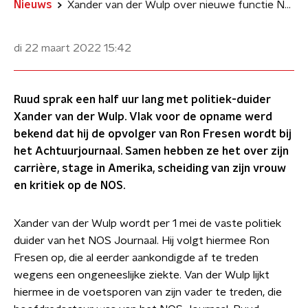
Nieuws
Xander van der Wulp over nieuwe functie NOS in 30 MINUTEN RAUW
di 22 maart 2022
15:42
Ruud sprak een half uur lang met politiek-duider
Xander van der Wulp. Vlak voor de opname werd
bekend dat hij de opvolger van Ron Fresen wordt bij
het Achtuurjournaal. Samen hebben ze het over zijn
carrière, stage in Amerika, scheiding van zijn vrouw
en kritiek op de NOS.
Xander van der Wulp wordt per 1 mei de vaste politiek
duider van het NOS Journaal. Hij volgt hiermee Ron
Fresen op, die al eerder aankondigde af te treden
wegens een ongeneeslijke ziekte. Van der Wulp lijkt
hiermee in de voetsporen van zijn vader te treden, die