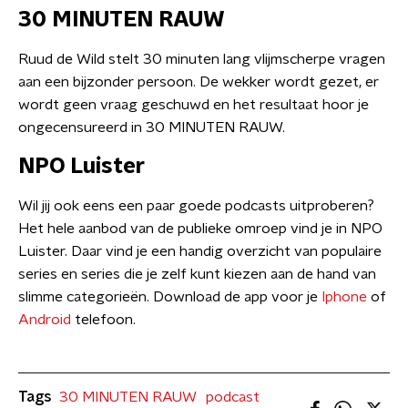
30 MINUTEN RAUW
Ruud de Wild stelt 30 minuten lang vlijmscherpe vragen
aan een bijzonder persoon. De wekker wordt gezet, er
wordt geen vraag geschuwd en het resultaat hoor je
ongecensureerd in 30 MINUTEN RAUW.
NPO Luister
Wil jij ook eens een paar goede podcasts uitproberen?
Het hele aanbod van de publieke omroep vind je in NPO
Luister. Daar vind je een handig overzicht van populaire
series en series die je zelf kunt kiezen aan de hand van
slimme categorieën. Download de app voor je
Iphone
of
Android
telefoon.
Tags
30 MINUTEN RAUW
podcast