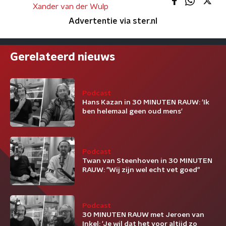
Xander van der Wulp
Advertentie via ster.nl
Gerelateerd nieuws
Podcast
Hans Kazan in 30 MINUTEN RAUW: 'Ik
ben helemaal geen oud mens'
Podcast
Twan van Steenhoven in 30 MINUTEN
RAUW: "Wij zijn wel echt vet goed"
Podcast
30 MINUTEN RAUW met Jeroen van
Inkel: 'Je wil dat het voor altijd zo