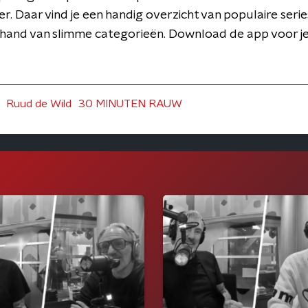
er. Daar vind je een handig overzicht van populaire series
 hand van slimme categorieën. Download de app voor j
Ruud de Wild
30 MINUTEN RAUW