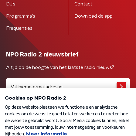
DJ’s
Contact
Programma's
Download de app
Frequenties
NPO Radio 2 nieuwsbrief
Altijd op de hoogte van het laatste radio nieuws?
Algemene voorwaarden
Privacybeleid