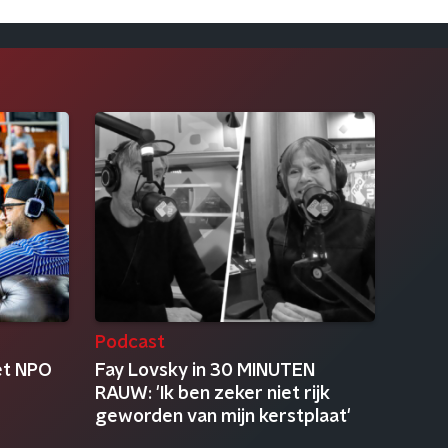
Podcast
et NPO
Fay Lovsky in 30 MINUTEN
RAUW: 'Ik ben zeker niet rijk
geworden van mijn kerstplaat'