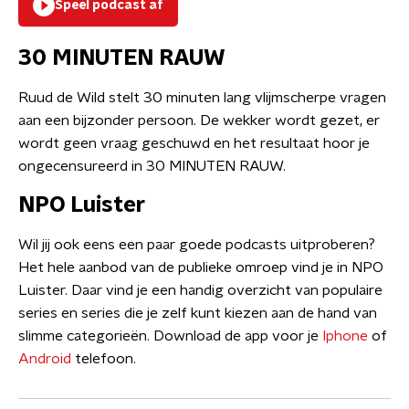
Speel podcast af
30 MINUTEN RAUW
Ruud de Wild stelt 30 minuten lang vlijmscherpe vragen
aan een bijzonder persoon. De wekker wordt gezet, er
wordt geen vraag geschuwd en het resultaat hoor je
ongecensureerd in 30 MINUTEN RAUW.
NPO Luister
Wil jij ook eens een paar goede podcasts uitproberen?
Het hele aanbod van de publieke omroep vind je in NPO
Luister. Daar vind je een handig overzicht van populaire
series en series die je zelf kunt kiezen aan de hand van
slimme categorieën. Download de app voor je
Iphone
of
Android
telefoon.