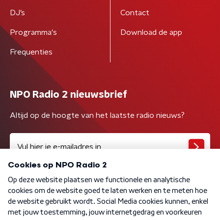
DJ’s
Contact
Programma's
Download de app
Frequenties
NPO Radio 2 nieuwsbrief
Altijd op de hoogte van het laatste radio nieuws?
Algemene voorwaarden
Privacybeleid