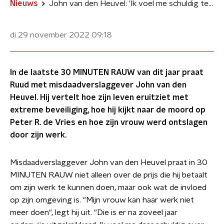
Nieuws
John van den Heuvel: 'Ik voel me schuldig tegenover mijn vrouw'
di 29 november 2022
09:18
In de laatste 30 MINUTEN RAUW van dit jaar praat
Ruud met misdaadverslaggever John van den
Heuvel. Hij vertelt hoe zijn leven eruitziet met
extreme beveiliging, hoe hij kijkt naar de moord op
Peter R. de Vries en hoe zijn vrouw werd ontslagen
door zijn werk.
Misdaadverslaggever John van den Heuvel praat in 30
MINUTEN RAUW niet alleen over de prijs die hij betaalt
om zijn werk te kunnen doen, maar ook wat de invloed
op zijn omgeving is. "Mijn vrouw kan haar werk niet
meer doen", legt hij uit. "Die is er na zoveel jaar