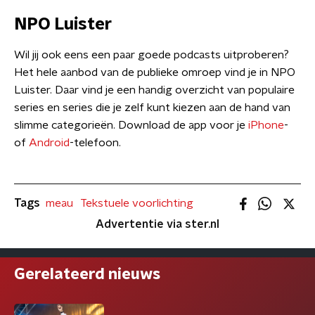
NPO Luister
Wil jij ook eens een paar goede podcasts uitproberen?
Het hele aanbod van de publieke omroep vind je in NPO
Luister. Daar vind je een handig overzicht van populaire
series en series die je zelf kunt kiezen aan de hand van
slimme categorieën. Download de app voor je
iPhone
-
of
Android
-telefoon.
Tags
meau
Tekstuele voorlichting
Advertentie via ster.nl
Gerelateerd nieuws