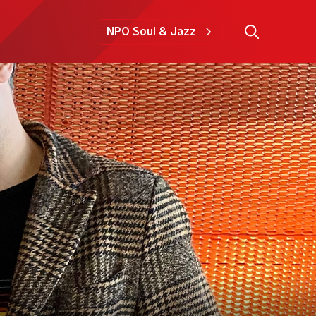
NPO Soul & Jazz