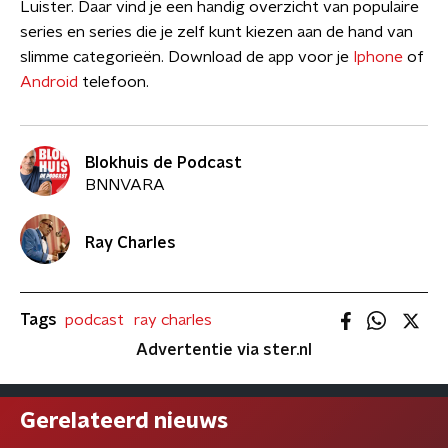
Luister. Daar vind je een handig overzicht van populaire
series en series die je zelf kunt kiezen aan de hand van
slimme categorieën. Download de app voor je
Iphone
of
Android
telefoon.
Blokhuis de Podcast
BNNVARA
Ray Charles
Tags
podcast
ray charles
Advertentie via ster.nl
Gerelateerd nieuws