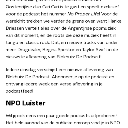
Oostenrijkse duo Cari Cari is te gast en speelt exclusief
voor de podcast het nummer
No Proper Life
! Voor de
wereldhit trekken we verder de grens over, want Hanke
Driessen vertelt alles over de Argentijnse popmuziek
van dit moment, en de roots die deze muziek heeft in
tango en classic rock. Dat, en nieuwe tracks van onder
meer Drugdealer, Regina Spektor en Taylor Swift in de
nieuwste aflevering van Blokhuis: De Podcast!
Iedere dinsdag verschijnt een nieuwe aflevering van
Blokhuis: De Podcast. Abonneer je op de podcast en
ontvang iedere week een verse aflevering in je
podcastfeed!
NPO Luister
Wil jij ook eens een paar goede podcasts uitproberen?
Het hele aanbod van de publieke omroep vind je in NPO