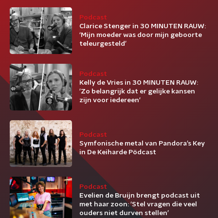
Podcast
Clarice Stenger in 30 MINUTEN RAUW:
‘Mijn moeder was door mijn geboorte
teleurgesteld’
Podcast
Kelly de Vries in 30 MINUTEN RAUW:
'Zo belangrijk dat er gelijke kansen
zijn voor iedereen'
Podcast
Symfonische metal van Pandora’s Key
in De Keiharde Pödcast
Podcast
Evelien de Bruijn brengt podcast uit
met haar zoon: ‘Stel vragen die veel
ouders niet durven stellen’